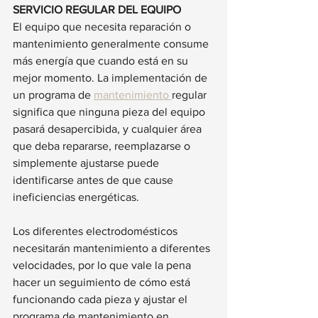
SERVICIO REGULAR DEL EQUIPO
El equipo que necesita reparación o 
mantenimiento generalmente consume 
más energía que cuando está en su 
mejor momento. La implementación de 
un programa de 
mantenimiento 
regular 
significa que ninguna pieza del equipo 
pasará desapercibida, y cualquier área 
que deba repararse, reemplazarse o 
simplemente ajustarse puede 
identificarse antes de que cause 
ineficiencias energéticas.
Los diferentes electrodomésticos 
necesitarán mantenimiento a diferentes 
velocidades, por lo que vale la pena 
hacer un seguimiento de cómo está 
funcionando cada pieza y ajustar el 
programa de mantenimiento en 