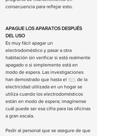
consecuencia para reflejar esto.
APAGUE LOS APARATOS DESPUÉS 
DEL USO
Es muy fácil apagar un 
electrodoméstico y pasar a otra 
habitación sin verificar si está realmente 
apagado o si simplemente está en 
modo de espera. Las investigaciones 
han demostrado que hasta el 
16%
 de la 
electricidad utilizada en un hogar se 
utiliza cuando los electrodomésticos 
están en modo de espera; imagínense 
cuál puede ser esa cifra para las oficinas 
a gran escala.
Pedir al personal que se asegure de que 