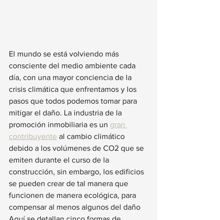
El mundo se está volviendo más 
consciente del medio ambiente cada 
día, con una mayor conciencia de la 
crisis climática que enfrentamos y los 
pasos que todos podemos tomar para 
mitigar el daño. La industria de la 
promoción inmobiliaria es un 
gran 
contribuyente
 al cambio climático 
debido a los volúmenes de CO2 que se 
emiten durante el curso de la 
construcción, sin embargo, los edificios 
se pueden crear de tal manera que 
funcionen de manera ecológica, para 
compensar al menos algunos del daño 
Aquí se detallan cinco formas de 