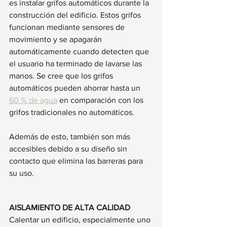
es instalar grifos automáticos durante la 
construcción del edificio. Estos grifos 
funcionan mediante sensores de 
movimiento y se apagarán 
automáticamente cuando detecten que 
el usuario ha terminado de lavarse las 
manos. Se cree que los grifos 
automáticos pueden ahorrar hasta un 
60 % de agua
 en comparación con los 
grifos tradicionales no automáticos.
Además de esto, también son más 
accesibles debido a su diseño sin 
contacto que elimina las barreras para 
su uso.
AISLAMIENTO DE ALTA CALIDAD
Calentar un edificio, especialmente uno 