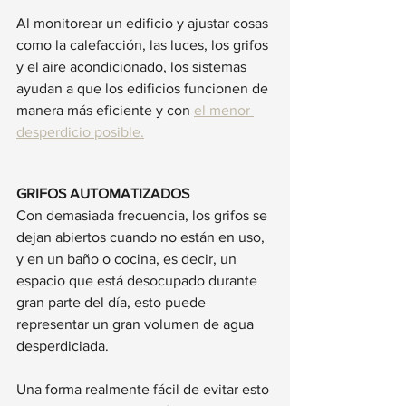
Al monitorear un edificio y ajustar cosas 
como la calefacción, las luces, los grifos 
y el aire acondicionado, los sistemas 
ayudan a que los edificios funcionen de 
manera más eficiente y con 
el menor 
desperdicio posible.
GRIFOS AUTOMATIZADOS
Con demasiada frecuencia, los grifos se 
dejan abiertos cuando no están en uso, 
y en un baño o cocina, es decir, un 
espacio que está desocupado durante 
gran parte del día, esto puede 
representar un gran volumen de agua 
desperdiciada.
Una forma realmente fácil de evitar esto 