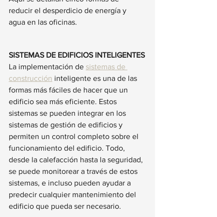
reducir el desperdicio de energía y 
agua en las oficinas.
SISTEMAS DE EDIFICIOS INTELIGENTES
La implementación de 
sistemas de 
construcción
 inteligente es una de las 
formas más fáciles de hacer que un 
edificio sea más eficiente. Estos 
sistemas se pueden integrar en los 
sistemas de gestión de edificios y 
permiten un control completo sobre el 
funcionamiento del edificio. Todo, 
desde la calefacción hasta la seguridad, 
se puede monitorear a través de estos 
sistemas, e incluso pueden ayudar a 
predecir cualquier mantenimiento del 
edificio que pueda ser necesario.