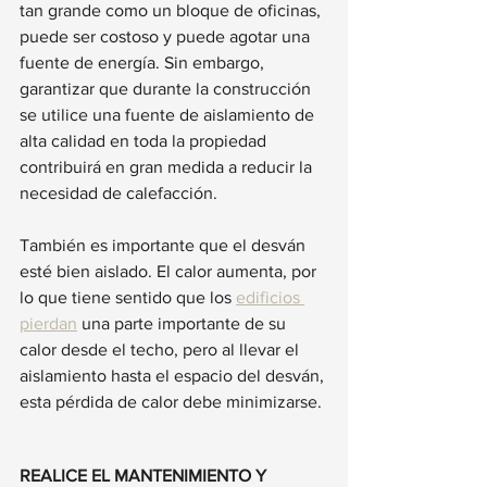
tan grande como un bloque de oficinas, 
puede ser costoso y puede agotar una 
fuente de energía. Sin embargo, 
garantizar que durante la construcción 
se utilice una fuente de aislamiento de 
alta calidad en toda la propiedad 
contribuirá en gran medida a reducir la 
necesidad de calefacción.
También es importante que el desván 
esté bien aislado. El calor aumenta, por 
lo que tiene sentido que los 
edificios 
pierdan
 una parte importante de su 
calor desde el techo, pero al llevar el 
aislamiento hasta el espacio del desván, 
esta pérdida de calor debe minimizarse.
REALICE EL MANTENIMIENTO Y 