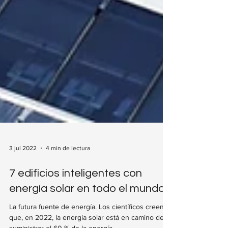
3 jul 2022
4 min de lectura
7 edificios inteligentes con
energía solar en todo el mundo
La futura fuente de energía. Los científicos creen