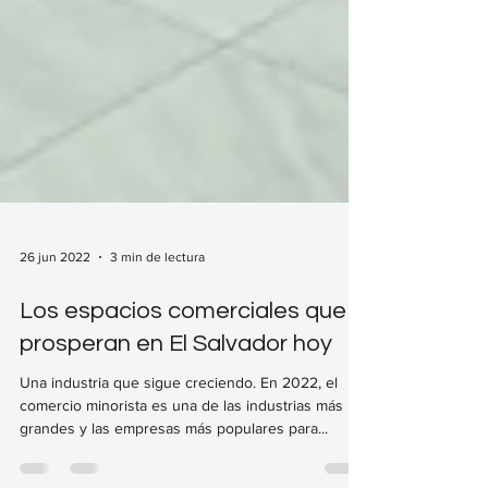
26 jun 2022
3 min de lectura
Los espacios comerciales que
prosperan en El Salvador hoy
Una industria que sigue creciendo. En 2022, el
comercio minorista es una de las industrias más