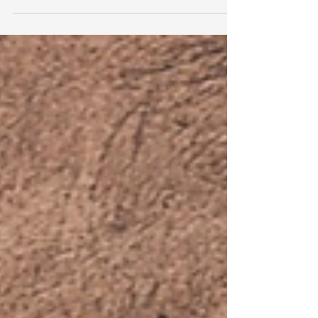
¡La tecnología avanza tan rápido! El mundo de la
tecnología siempre está cambiando, y siempre hay
un nuevo dispositivo o una...