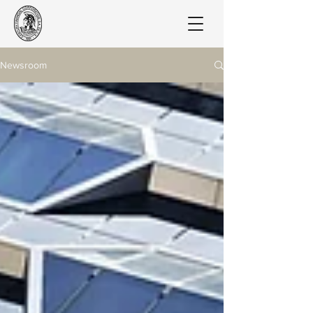
Newsroom