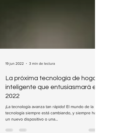
19 jun 2022
3 min de lectura
La próxima tecnología de hogar
inteligente que entusiasmará en
2022